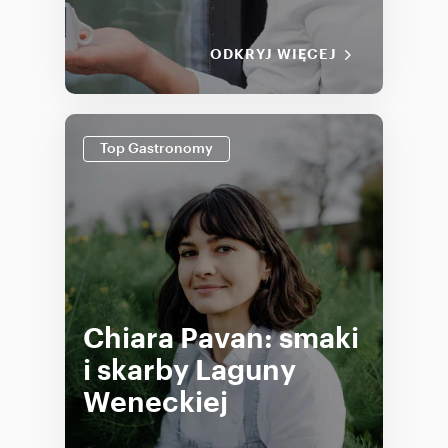
ODKRYJ WIĘCEJ
Top Gastronomy
Chiara Pavan: smaki
i skarby Laguny
Weneckiej