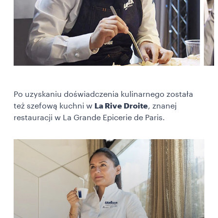
Po uzyskaniu doświadczenia kulinarnego została
też szefową kuchni w
La Rive Droite
, znanej
restauracji w La Grande Epicerie de Paris.