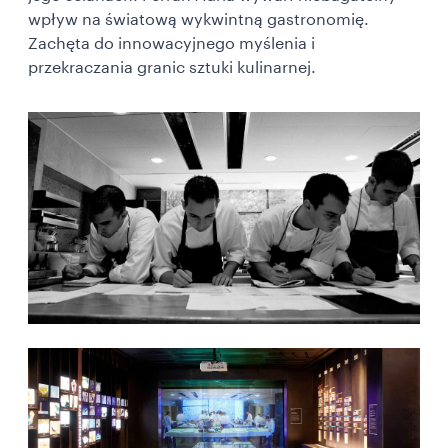
wpływ na światową wykwintną gastronomię.
Zachęta do innowacyjnego myślenia i
przekraczania granic sztuki kulinarnej.