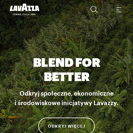
BLEND FOR
BETTER
Odkryj społeczne, ekonomiczne
i środowiskowe inicjatywy Lavazzy.
ODKRYJ WIĘCEJ