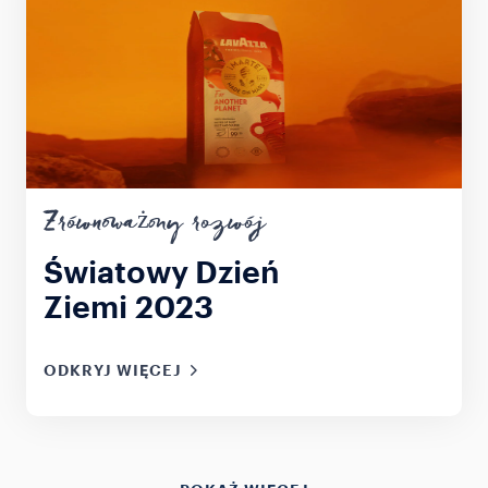
Zrównoważony rozwój
Światowy Dzień
Ziemi 2023
ODKRYJ WIĘCEJ