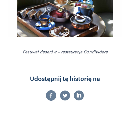
Festiwal deserów – restauracja Condividere
Udostępnij tę historię na