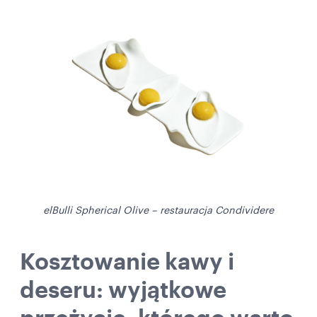
elBulli Spherical Olive – restauracja Condividere
Kosztowanie kawy i
deseru: wyjątkowe