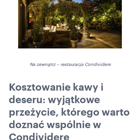
Na zewnątrz – restauracja Condividere
Kosztowanie kawy i
deseru: wyjątkowe
przeżycie, którego warto
doznać wspólnie w
Condividere