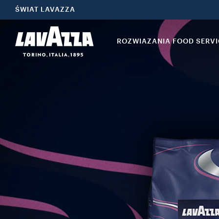
ŚWIAT LAVAZZA
ROZWIAZANIA FOOD SERVI