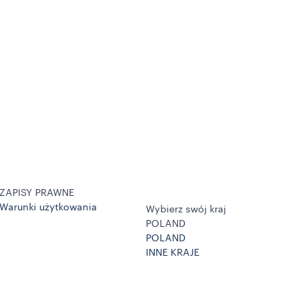
ZAPISY PRAWNE
Warunki użytkowania
Wybierz swój kraj
POLAND
POLAND
INNE KRAJE