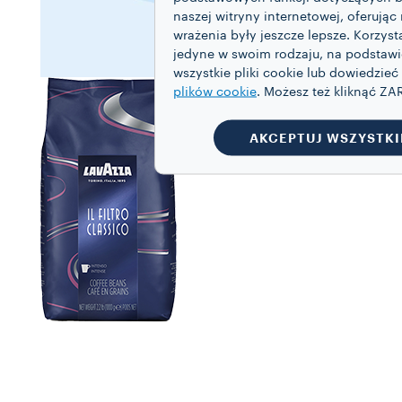
naszej witryny internetowej, oferując 
wrażenia były jeszcze lepsze. Korzys
jedyne w swoim rodzaju, na podstaw
wszystkie pliki cookie lub dowiedzieć
plików cookie
. Możesz też kliknąć 
AKCEPTUJ WSZYSTKI