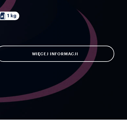
1 kg
WIĘCEJ INFORMACJI