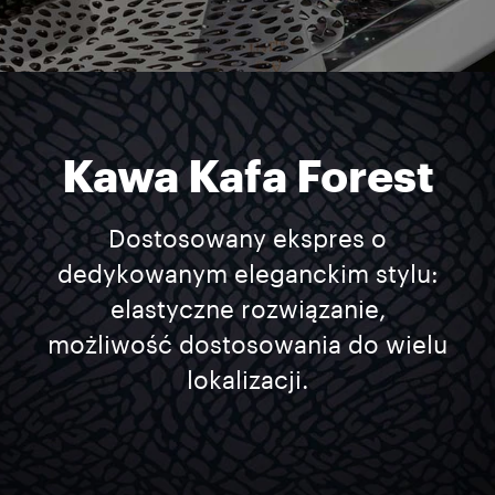
Kawa Kafa Forest
Dostosowany ekspres o
dedykowanym eleganckim stylu:
elastyczne rozwiązanie,
możliwość dostosowania do wielu
lokalizacji.