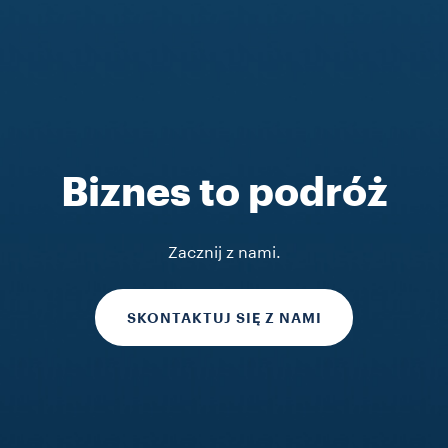
Biznes to podróż
Zacznij z nami.
SKONTAKTUJ SIĘ Z NAMI