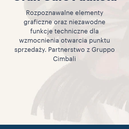
Rozpoznawalne elementy
graficzne oraz niezawodne
funkcje techniczne dla
wzmocnienia otwarcia punktu
sprzedaży. Partnerstwo z Gruppo
Cimbali