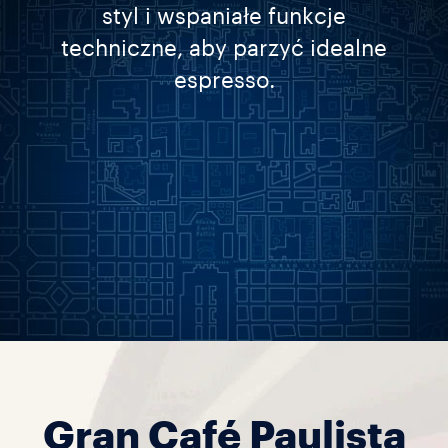
styl i wspaniałe funkcje
techniczne, aby parzyć idealne
espresso.
Gran Café Paulista