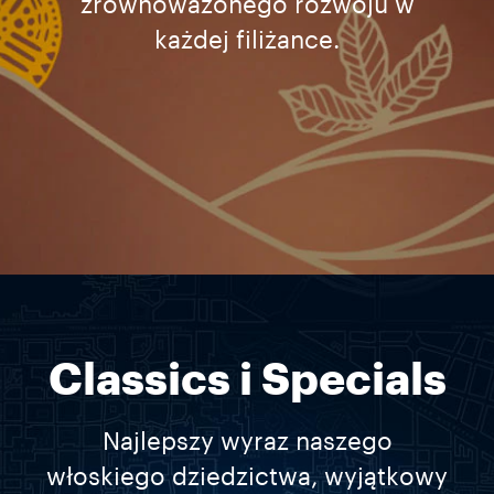
zrównoważonego rozwoju w
każdej filiżance.
Classics i Specials
Najlepszy wyraz naszego
włoskiego dziedzictwa, wyjątkowy