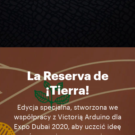
La Reserva de
¡Tierra!
Edycja specjalna, stworzona we
współpracy z Victorią Arduino dla
Expo Dubai 2020, aby uczcić ideę