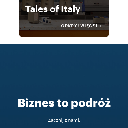
Tales of Italy
ODKRYJ WIĘCEJ
Biznes to podróż
Zacznij z nami.