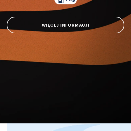
WIĘCEJ INFORMACJI