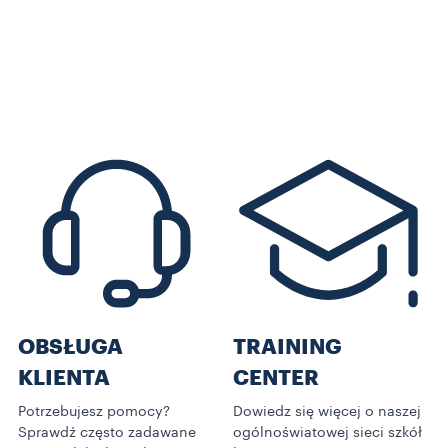
OBSŁUGA
TRAINING
KLIENTA
CENTER
Potrzebujesz pomocy?
Dowiedz się więcej o naszej
Sprawdź często zadawane
ogólnoświatowej sieci szkół