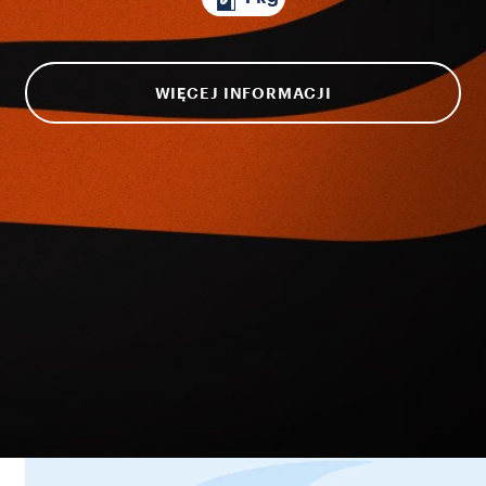
WIĘCEJ INFORMACJI