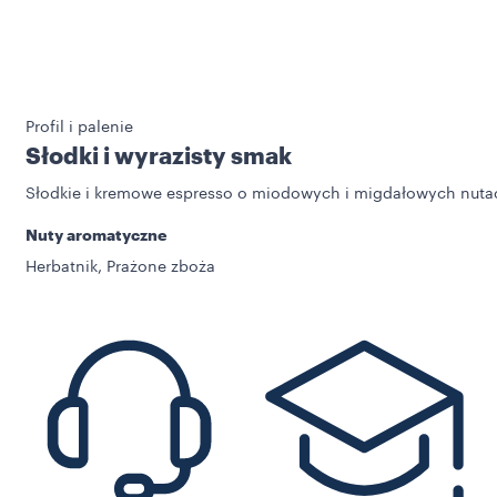
Profil i palenie
Słodki i wyrazisty smak
Słodkie i kremowe espresso o miodowych i migdałowych nut
Nuty aromatyczne
Herbatnik, Prażone zboża