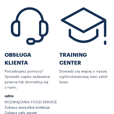
OBSŁUGA
TRAINING
KLIENTA
CENTER
Potrzebujesz pomocy?
Dowiedz się więcej o naszej
Sprawdź często zadawane
ogólnoświatowej sieci szkół
pytania lub skontaktuj się
kawy.
z nami.
ROZWIĄZANIA FOOD SERVICE
Zobacz wszystkie kolekcje
Zobacz cały sprzęt