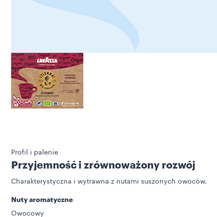
Profil i palenie
Przyjemność i zrównoważony rozwój
Charakterystyczna i wytrawna z nutami suszonych owoców.
Nuty aromatyczne
Owocowy