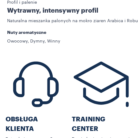
Profil i palenie
Wytrawny, intensywny profil
Naturalna mieszanka palonych na mokro ziaren Arabica i Robu
Nuty aromatyczne
Owocowy, Dymny, Winny
OBSŁUGA
TRAINING
KLIENTA
CENTER