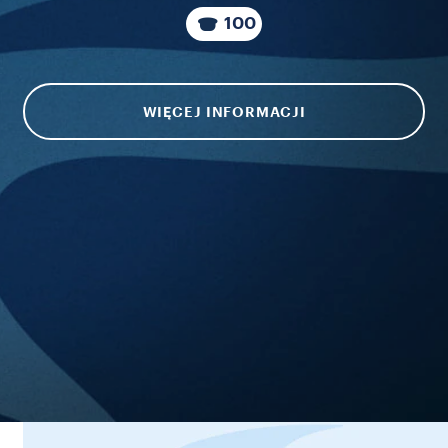
100
WIĘCEJ INFORMACJI