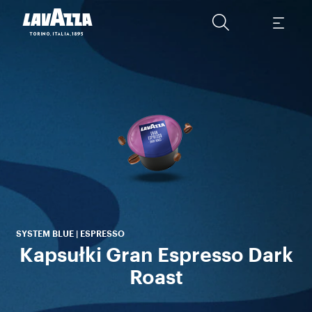
Mi
SYSTEM BLUE | ESPRESSO
Kapsułki Gran Espresso Dark
Roast