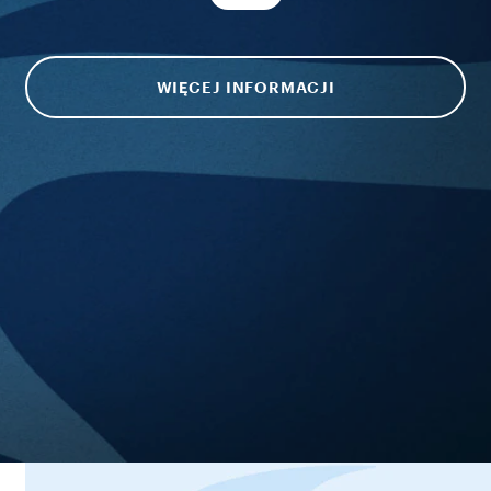
WIĘCEJ INFORMACJI