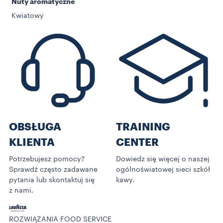
Nuty aromatyczne
Kwiatowy
OBSŁUGA
TRAINING
KLIENTA
CENTER
Potrzebujesz pomocy?
Dowiedz się więcej o naszej
Sprawdź często zadawane
ogólnoświatowej sieci szkół
pytania lub skontaktuj się
kawy.
z nami.
ROZWIĄZANIA FOOD SERVICE