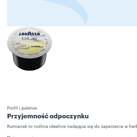
Profil i palenie
Przyjemność odpoczynku
Rumianek to roślina idealnie nadająca się do zaparzenia w her