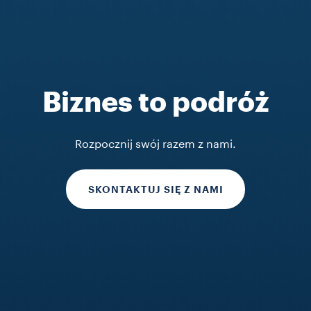
Biznes to podróż
Rozpocznij swój razem z nami.
SKONTAKTUJ SIĘ Z NAMI