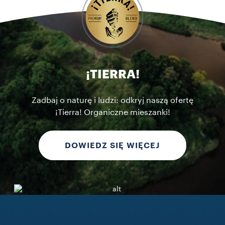
¡TIERRA!
Zadbaj o naturę i ludzi: odkryj naszą ofertę
¡Tierra! Organiczne mieszanki!
DOWIEDZ SIĘ WIĘCEJ