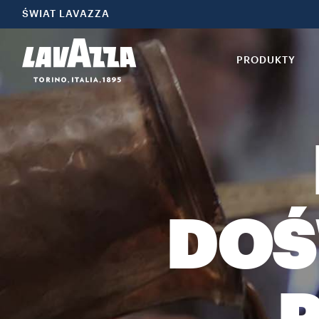
ŚWIAT LAVAZZA
PRODUKTY
DOŚ