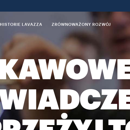
HISTORIE LAVAZZA
ZRÓWNOWAŻONY ROZWÓJ
KAWOW
WIADCZE