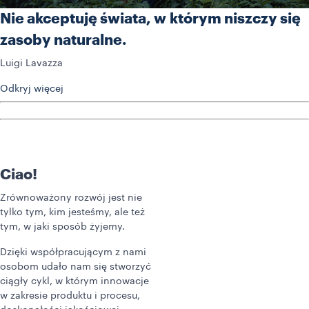
Nie akceptuję świata, w którym niszczy się
zasoby naturalne.
Luigi Lavazza
Odkryj więcej
Ciao!
Zrównoważony rozwój jest nie
tylko tym, kim jesteśmy, ale też
tym, w jaki sposób żyjemy.
Dzięki współpracującym z nami
osobom udało nam się stworzyć
ciągły cykl, w którym innowacje
w zakresie produktu i procesu,