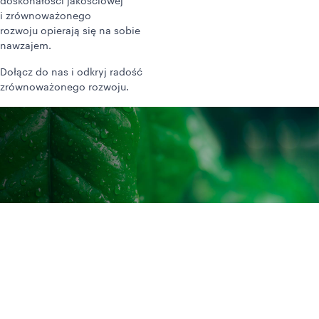
doskonałości jakościowej
i zrównoważonego
rozwoju opierają się na sobie
nawzajem.
Dołącz do nas i odkryj radość
zrównoważonego rozwoju.