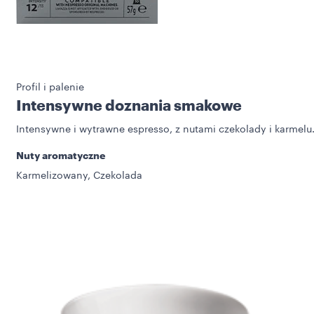
Profil i palenie
Intensywne doznania smakowe
Intensywne i wytrawne espresso, z nutami czekolady i karmelu
Nuty aromatyczne
Karmelizowany, Czekolada