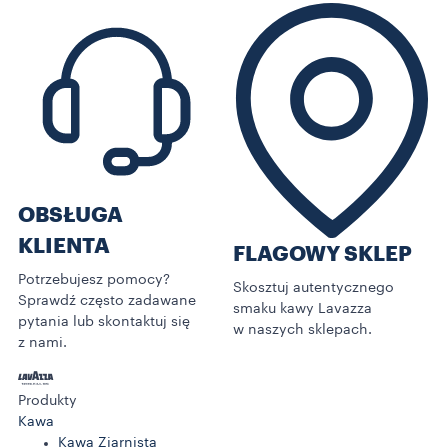
OBSŁUGA
KLIENTA
FLAGOWY SKLEP
Potrzebujesz pomocy?
Skosztuj autentycznego
Sprawdź często zadawane
smaku kawy Lavazza
pytania lub skontaktuj się
w naszych sklepach.
z nami.
Produkty
Kawa
Kawa Ziarnista