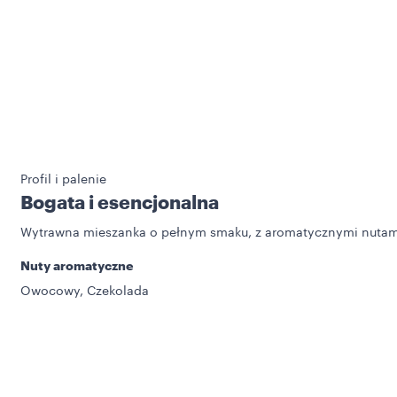
Profil i palenie
Bogata i esencjonalna
Wytrawna mieszanka o pełnym smaku, z aromatycznymi nutami
Nuty aromatyczne
Owocowy, Czekolada