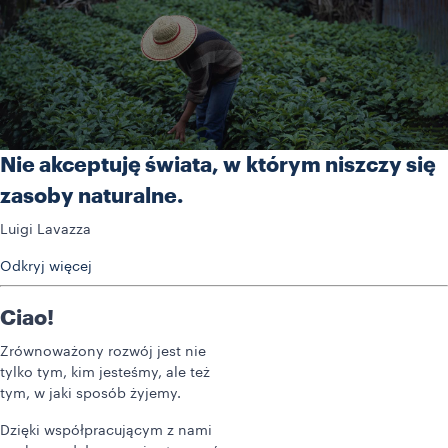
Nie akceptuję świata, w którym niszczy się
zasoby naturalne.
Luigi Lavazza
Odkryj więcej
Ciao!
Zrównoważony rozwój jest nie
tylko tym, kim jesteśmy, ale też
tym, w jaki sposób żyjemy.
Dzięki współpracującym z nami