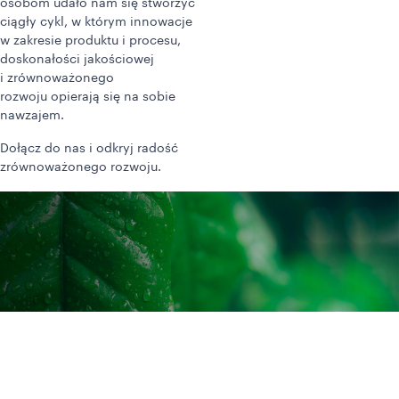
osobom udało nam się stworzyć
ciągły cykl, w którym innowacje
w zakresie produktu i procesu,
doskonałości jakościowej
i zrównoważonego
rozwoju opierają się na sobie
nawzajem.
Dołącz do nas i odkryj radość
zrównoważonego rozwoju.