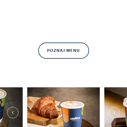
POZNAJ MENU